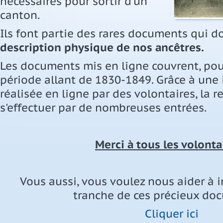
nécessaires pour sortir d'un
canton.
Ils font partie des rares documents qui 
description physique de nos ancêtres.
Les documents mis en ligne couvrent, pou
période allant de 1830-1849. Grâce à une 
réalisée en ligne par des volontaires, la 
s'effectuer par de nombreuses entrées.
Merci à tous les volontai
Vous aussi, vous voulez nous aider à i
tranche de ces précieux do
Cliquer ici