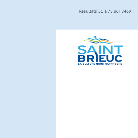
Résultats 51 à 75 sur 8469 :