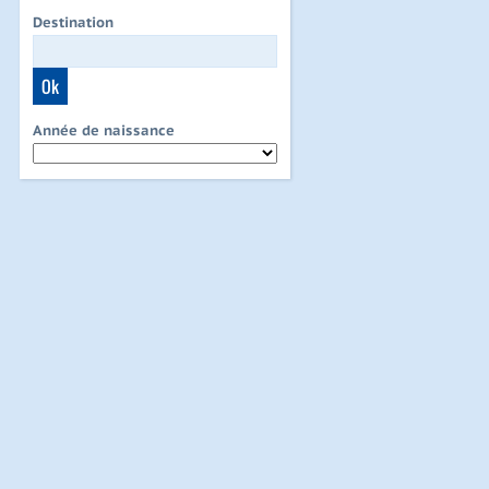
Destination
Année de naissance