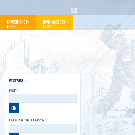
EXPOSITIONS EN
INVENTAIRES EN
LIGNE
LIGNE
FILTRES :
Nom
Lieu de naissance