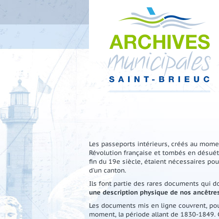
Les passeports intérieurs, créés au mome
Révolution française et tombés en désuét
fin du 19e siècle, étaient nécessaires pour
d'un canton.
Ils font partie des rares documents qui 
une description physique de nos ancêtres
Les documents mis en ligne couvrent, pou
moment, la période allant de 1830-1849. 