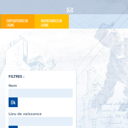
EXPOSITIONS EN
INVENTAIRES EN
LIGNE
LIGNE
FILTRES :
Nom
Lieu de naissance