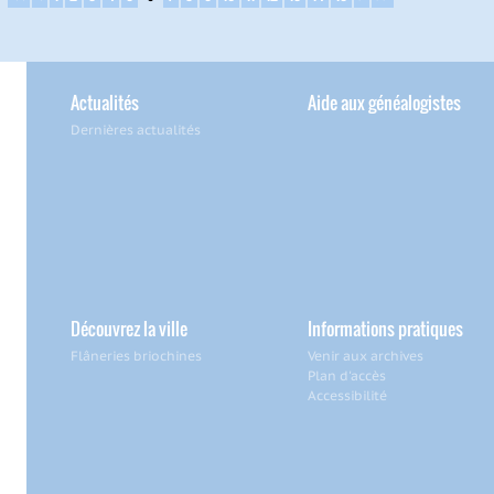
Actualités
Aide aux généalogistes
Dernières actualités
Découvrez la ville
Informations pratiques
Flâneries briochines
Venir aux archives
Plan d'accès
Accessibilité