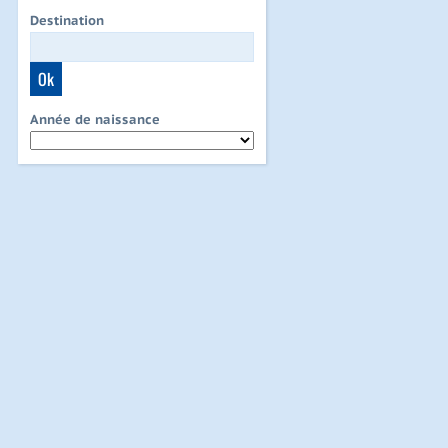
Destination
Année de naissance