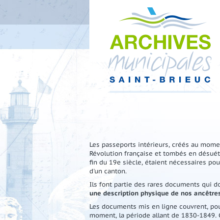
Les passeports intérieurs, créés au mome
Révolution française et tombés en désuét
fin du 19e siècle, étaient nécessaires pour
d'un canton.
Ils font partie des rares documents qui 
une description physique de nos ancêtres
Les documents mis en ligne couvrent, pou
moment, la période allant de 1830-1849. 