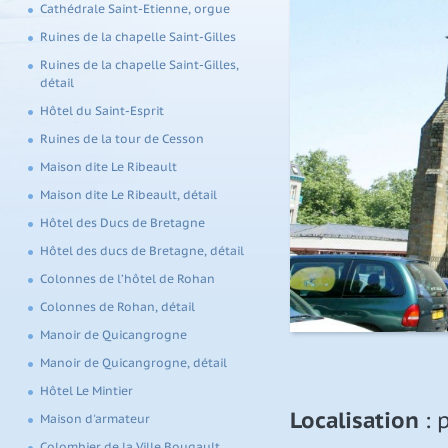
Cathédrale Saint-Etienne, orgue
Ruines de la chapelle Saint-Gilles
Ruines de la chapelle Saint-Gilles,
détail
Hôtel du Saint-Esprit
Ruines de la tour de Cesson
Maison dite Le Ribeault
Maison dite Le Ribeault, détail
Hôtel des Ducs de Bretagne
Hôtel des ducs de Bretagne, détail
Colonnes de l’hôtel de Rohan
Colonnes de Rohan, détail
Manoir de Quicangrogne
Manoir de Quicangrogne, détail
Hôtel Le Mintier
Localisation
: 
Maison d'armateur
Colombier de la Ville Bougault