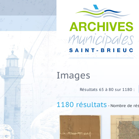
Images
Résultats 65 à 80 sur 1180 :
1180 résultats
- Nombre de rés