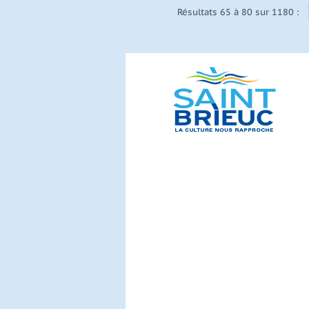
Résultats 65 à 80 sur 1180 :