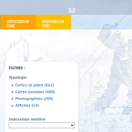
EXPOSITIONS EN
INVENTAIRES EN
LIGNE
LIGNE
FILTRES :
Typologie
Cartes et plans (562)
Cartes postales (400)
Photographies (204)
Affiches (14)
Indexation matière