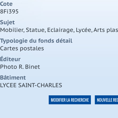
Cote
8Fi395
Sujet
Mobilier, Statue, Eclairage, Lycée, Arts pla
Typologie du fonds détail
Cartes postales
Éditeur
Photo R. Binet
Bâtiment
LYCEE SAINT-CHARLES
MODIFIER LA RECHERCHE
NOUVELLE RE