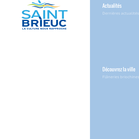
Actualités
Dernières actualités
Découvrez la ville
Flâneries briochine