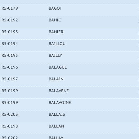
R5-0179
BAGOT
R5-0192
BAHIC
R5-0193
BAHIER
R5-0194
BAILLOU
R5-0195
BAILLY
R5-0196
BALAGUE
R5-0197
BALAIN
R5-0199
BALAVENE
R5-0199
BALAVOINE
R5-0203
BALLAIS
R5-0198
BALLAN
R5-0202
BALLAY