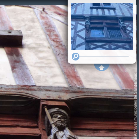
Archives municipales de Saint-Brieuc