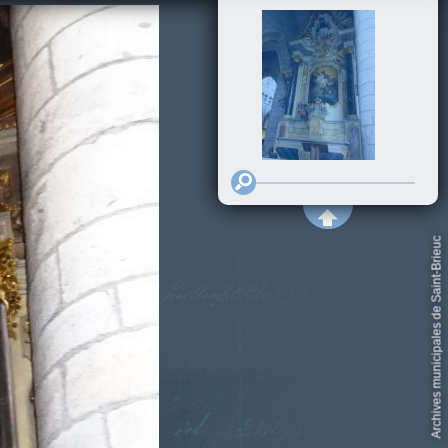
Archives municipales de Saint-Brieuc