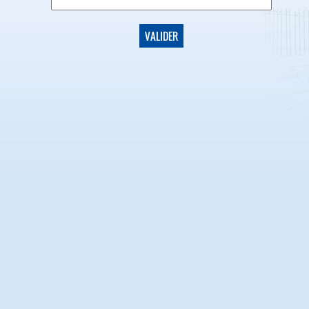
VALIDER